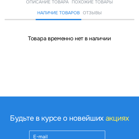
ОПИСАНИЕ ТОВАРА
ПОХОЖИЕ ТОВАРЫ
НАЛИЧИЕ ТОВАРОВ
ОТЗЫВЫ
Товара временно нет в наличии
Будьте в курсе о новейших
акциях