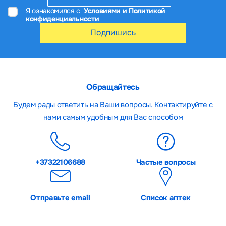
Я ознакомился с
Условиями и Политикой
конфиденциальности
Подпишись
Обращайтесь
Будем рады ответить на Ваши вопросы. Контактируйте с
нами самым удобным для Вас способом
+37322106688
Частые вопросы
Отправьте email
Список аптек