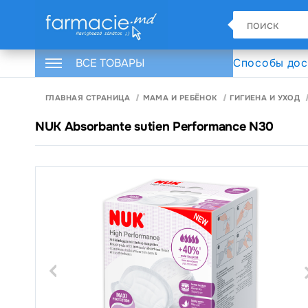
ВСЕ ТОВАРЫ
Способы дос
ГЛАВНАЯ СТРАНИЦА
МАМА И РЕБЁНОК
ГИГИЕНА И УХОД
NUK Absorbante sutien Performance N30