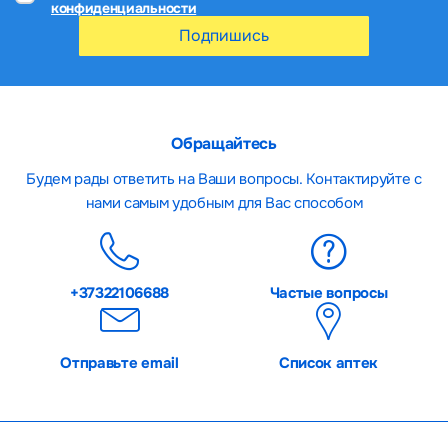
конфиденциальности
Подпишись
Обращайтесь
Будем рады ответить на Ваши вопросы. Контактируйте с
нами самым удобным для Вас способом
+37322106688
Частые вопросы
Отправьте email
Список аптек