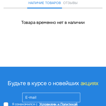
НАЛИЧИЕ ТОВАРОВ
ОТЗЫВЫ
Товара временно нет в наличии
Будьте в курсе о новейших
акциях
Я ознакомился с
Условиями и Политикой