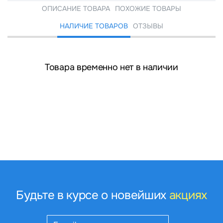
ОПИСАНИЕ ТОВАРА
ПОХОЖИЕ ТОВАРЫ
НАЛИЧИЕ ТОВАРОВ
ОТЗЫВЫ
Товара временно нет в наличии
Будьте в курсе о новейших
акциях