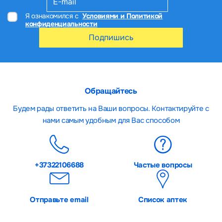
Я ознакомился с
Условиями и Политикой
конфиденциальности
Подпишись
Обращайтесь
Будем рады ответить на Ваши вопросы. Контактируйте с
нами самым удобным для Вас способом
+37322106688
Частые вопросы
Отправьте email
Список аптек