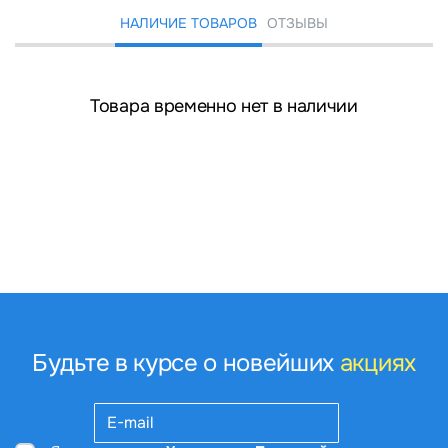
НАЛИЧИЕ ТОВАРОВ
ОТЗЫВЫ
Товара временно нет в наличии
Будьте в курсе о новейших
акциях