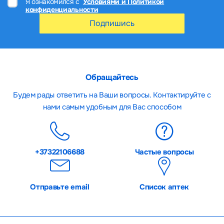
Я ознакомился с
Условиями и Политикой
конфиденциальности
Подпишись
Обращайтесь
Будем рады ответить на Ваши вопросы. Контактируйте с
нами самым удобным для Вас способом
+37322106688
Частые вопросы
Отправьте email
Список аптек