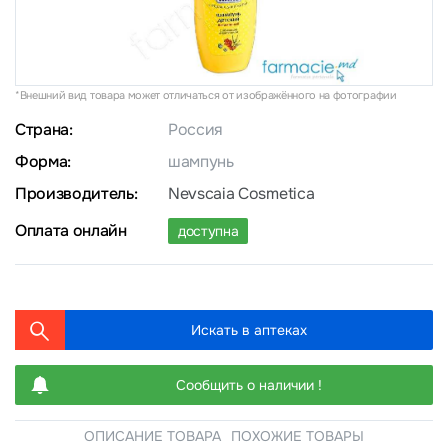
*Внешний вид товара может отличаться от изображённого на фотографии
Страна:
Россия
Форма:
шампунь
Производитель:
Nevscaia Cosmetica
Оплата онлайн
доступна
Искать в аптеках
Сообщить о наличии !
ОПИСАНИЕ ТОВАРА
ПОХОЖИЕ ТОВАРЫ