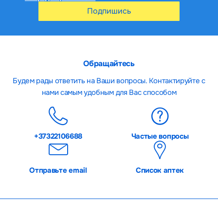
Подпишись
Обращайтесь
Будем рады ответить на Ваши вопросы. Контактируйте с
нами самым удобным для Вас способом
+37322106688
Частые вопросы
Отправьте email
Список аптек