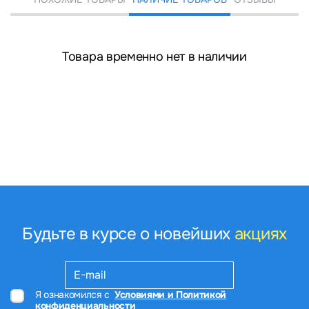
Товара временно нет в наличии
Будьте в курсе о новейших
акциях
Я ознакомился с
Условиями и Политикой
конфиденциальности