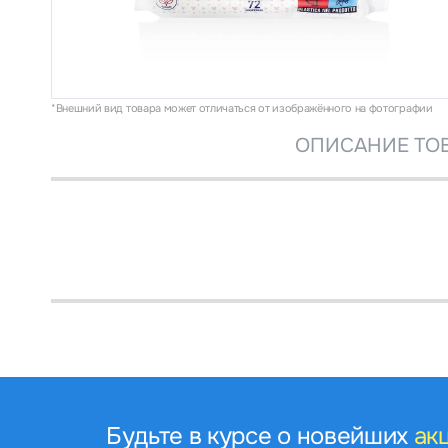
*Внешний вид товара может отличаться от изображённого на фотографии
ОПИСАНИЕ ТО
Будьте в курсе о новейших
ак