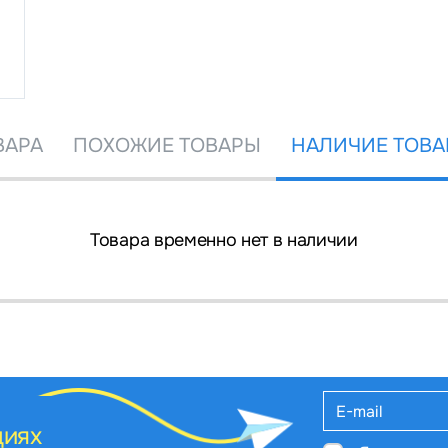
ВАРА
ПОХОЖИЕ ТОВАРЫ
НАЛИЧИЕ ТОВА
Товара временно нет в наличии
циях