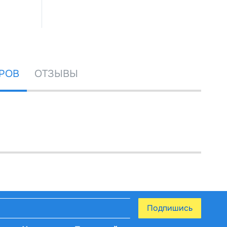
РОВ
ОТЗЫВЫ
Подпишись