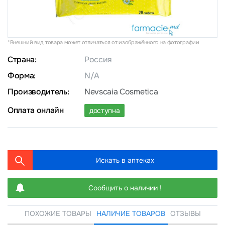
*Внешний вид товара может отличаться от изображённого на фотографии
Страна:
Россия
Форма:
N/A
Производитель:
Nevscaia Cosmetica
Оплата онлайн
доступна
Искать в аптеках
Сообщить о наличии !
ПОХОЖИЕ ТОВАРЫ
НАЛИЧИЕ ТОВАРОВ
ОТЗЫВЫ