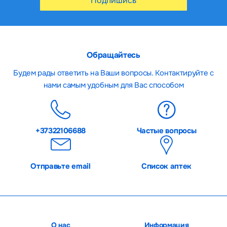
Подпишись
Обращайтесь
Будем рады ответить на Ваши вопросы. Контактируйте с
нами самым удобным для Вас способом
+37322106688
Частые вопросы
Отправьте email
Список аптек
О нас
Информация