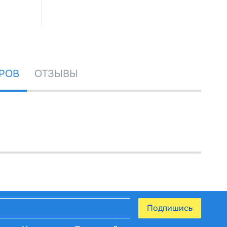
РОВ
ОТЗЫВЫ
Подпишись