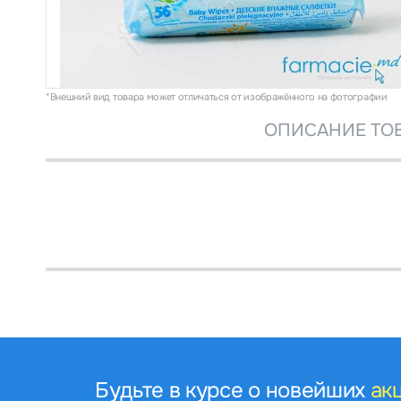
*Внешний вид товара может отличаться от изображённого на фотографии
ОПИСАНИЕ ТО
Будьте в курсе о новейших
ак