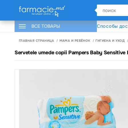
ВСЕ ТОВАРЫ
Способы дос
ГЛАВНАЯ СТРАНИЦА
МАМА И РЕБЁНОК
ГИГИЕНА И УХОД
Servetele umede copii Pampers Baby Sensitive