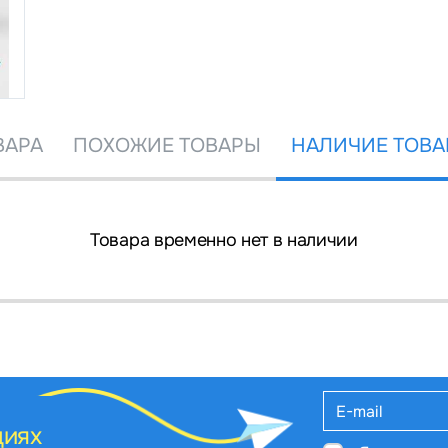
ВАРА
ПОХОЖИЕ ТОВАРЫ
НАЛИЧИЕ ТОВА
Товара временно нет в наличии
циях