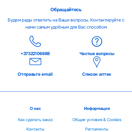
Обращайтесь
Будем рады ответить на Ваши вопросы. Контактируйте с
нами самым удобным для Вас способом
+37322106688
Частые вопросы
Отправьте email
Список аптек
О нас
Информация
Как сделать заказ
Общие условия & Cookies
Контакты
Регламенты