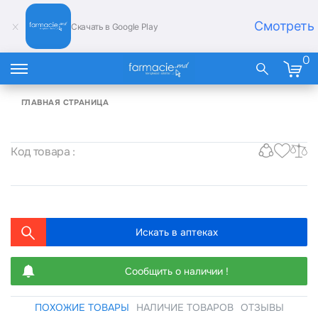
Смотреть
Скачать в Google Play
0
ГЛАВНАЯ СТРАНИЦА
Код товара :
Искать в аптеках
Сообщить о наличии !
ПОХОЖИЕ ТОВАРЫ
НАЛИЧИЕ ТОВАРОВ
ОТЗЫВЫ