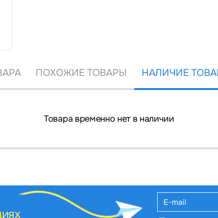
ВАРА
ПОХОЖИЕ ТОВАРЫ
НАЛИЧИЕ ТОВА
Товара временно нет в наличии
циях