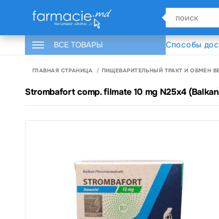
ВСЕ ТОВАРЫ
Способы дос
ГЛАВНАЯ СТРАНИЦА
ПИЩЕВАРИТЕЛЬНЫЙ ТРАКТ И ОБМЕН В
Strombafort comp. filmate 10 mg N25x4 (Balkan