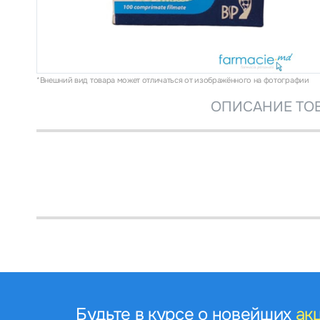
*Внешний вид товара может отличаться от изображённого на фотографии
ОПИСАНИЕ ТО
Будьте в курсе о новейших
ак