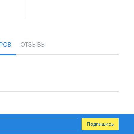
РОВ
ОТЗЫВЫ
Подпишись