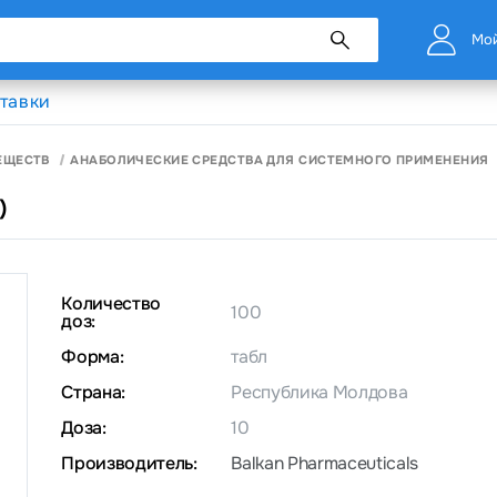
Мой
тавки
ЕЩЕСТВ
АНАБОЛИЧЕСКИЕ СРЕДСТВА ДЛЯ СИСТЕМНОГО ПРИМЕНЕНИЯ
)
Количество
100
доз:
Форма:
табл
Страна:
Республика Молдова
Доза:
10
Производитель:
Balkan Pharmaceuticals