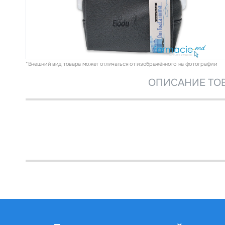
*Внешний вид товара может отличаться от изображённого на фотографии
ОПИСАНИЕ ТО