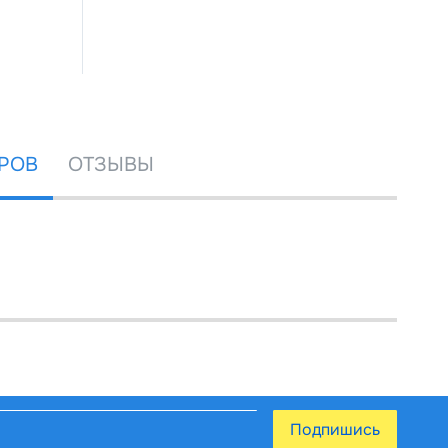
РОВ
ОТЗЫВЫ
Подпишись