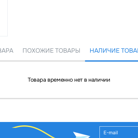
ВАРА
ПОХОЖИЕ ТОВАРЫ
НАЛИЧИЕ ТОВА
Товара временно нет в наличии