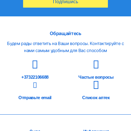
Подпишись
Обращайтесь
Будем рады ответить на Ваши вопросы. Контактируйте с
нами самым удобным для Вас способом
+37322106688
Частые вопросы
Отправьте email
Список аптек