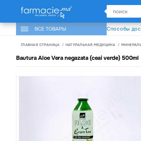
ВСЕ ТОВАРЫ
Способы дос
ГЛАВНАЯ СТРАНИЦА
НАТУРАЛЬНАЯ МЕДИЦИНА
МИНЕРАЛ
Bautura Aloe Vera negazata (ceai verde) 500ml