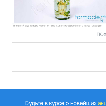
*Внешний вид товара может отличаться от изображённого на фотографии
ПОХ
Будьте в курсе о новейших
ак