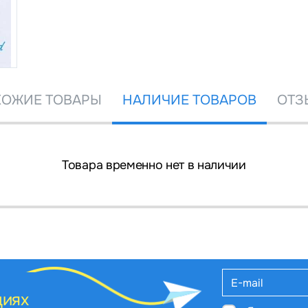
ОЖИЕ ТОВАРЫ
НАЛИЧИЕ ТОВАРОВ
ОТЗ
Товара временно нет в наличии
циях