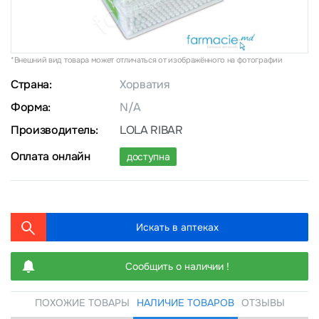
*Внешний вид товара может отличаться от изображённого на фотографии
Страна:
Хорватия
Форма:
N/A
Производитель:
LOLA RIBAR
Оплата онлайн
доступна
Искать в аптеках
Сообщить о наличии !
ПОХОЖИЕ ТОВАРЫ
НАЛИЧИЕ ТОВАРОВ
ОТЗЫВЫ