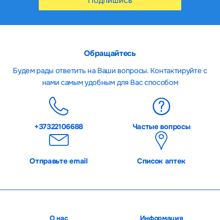
Подпишись
Обращайтесь
Будем рады ответить на Ваши вопросы. Контактируйте с
нами самым удобным для Вас способом
+37322106688
Частые вопросы
Отправьте email
Список аптек
О нас
Информация