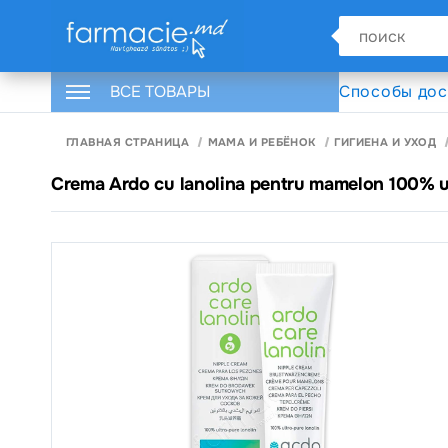
ВСЕ ТОВАРЫ
Способы дос
ГЛАВНАЯ СТРАНИЦА
МАМА И РЕБЁНОК
ГИГИЕНА И УХОД
Crema Ardo cu lanolina pentru mamelon 100% u