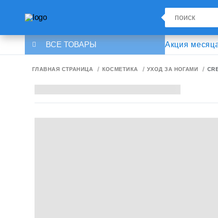
ВСЕ ТОВАРЫ
Акция месяц
ГЛАВНАЯ СТРАНИЦА
КОСМЕТИКА
УХОД ЗА НОГАМИ
CRE