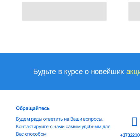
Будьте в курсе о новейших
акц
Обращайтесь
Будем рады ответить на Ваши вопросы.
Контактируйте с нами самым удобным для
Вас способом
+3732210