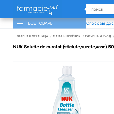
ВСЕ ТОВАРЫ
Способы дос
ГЛАВНАЯ СТРАНИЦА
МАМА И РЕБЁНОК
ГИГИЕНА И УХОД
NUK Solutie de curatat (sticlute,suzete,vase) 5