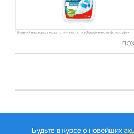
*Внешний вид товара может отличаться от изображённого на фотографии
ПОХ
Будьте в курсе о новейших
ак