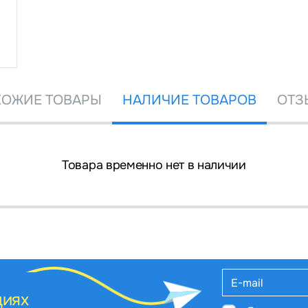
ОЖИЕ ТОВАРЫ
НАЛИЧИЕ ТОВАРОВ
ОТЗ
Товара временно нет в наличии
циях