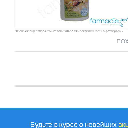
*Внешний вид товара может отличаться от изображённого на фотографии
ПОХ
Будьте в курсе о новейших
ак