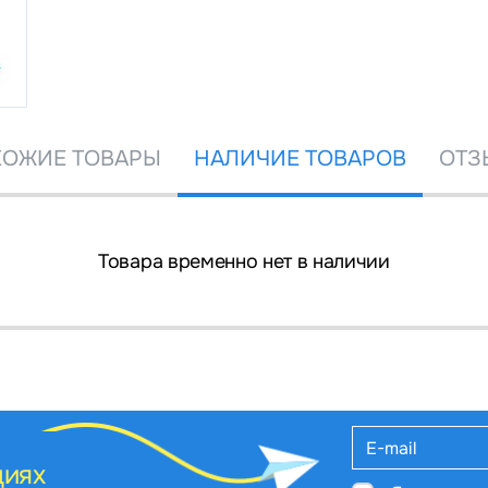
ОЖИЕ ТОВАРЫ
НАЛИЧИЕ ТОВАРОВ
ОТЗ
Товара временно нет в наличии
циях