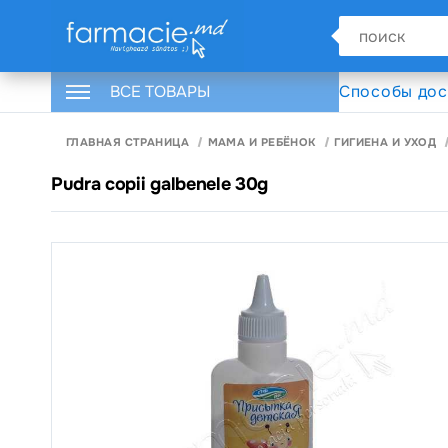
ВСЕ ТОВАРЫ
Способы дос
ГЛАВНАЯ СТРАНИЦА
МАМА И РЕБЁНОК
ГИГИЕНА И УХОД
Pudra copii galbenele 30g