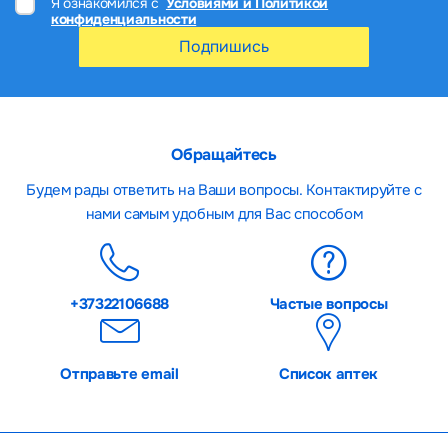
Я ознакомился с
Условиями и Политикой
конфиденциальности
Подпишись
Обращайтесь
Будем рады ответить на Ваши вопросы. Контактируйте с
нами самым удобным для Вас способом
+37322106688
Частые вопросы
Отправьте email
Список аптек