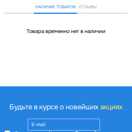
НАЛИЧИЕ ТОВАРОВ
ОТЗЫВЫ
Товара временно нет в наличии
Будьте в курсе о новейших
акциях