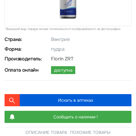
*Внешний вид товара может отличаться от изображённого на фотографии
Страна:
Венгрия
Форма:
пудра
Производитель:
Florin ZRT
Оплата онлайн
доступна
Искать в аптеках
Сообщить о наличии !
ОПИСАНИЕ ТОВАРА
ПОХОЖИЕ ТОВАРЫ